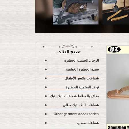
تصفح الفئات..
الرجال الخشب الحظيرة
سيدة الحظيرة الخشبية
شماعات ملابس الأطفال
توافد المخملية الحظيرة
مغلف بالمطاط شماعات البلاستيك
شماعات البلاستيك مطلي
Other garment accessories
شماعات معدنيه