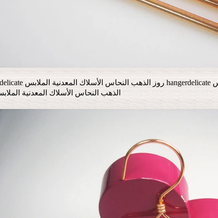
الذهب النحاس الأسلاك المعدنية الملا