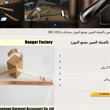
الجملة الصين مصنع المورد شماعات [MC-001]
الجملة الصين مصنع المورد
بائي