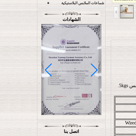
شماعات الملابس البلاستيكية
الشهادات
5kg
.
اتصل بنا