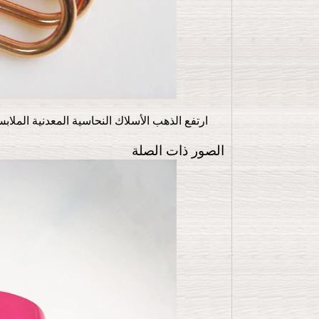
الصور ذات الصلة