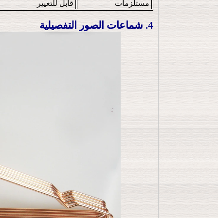
مستلزمات
قابل للتغيير
4. شماعات الصور التفصيلية