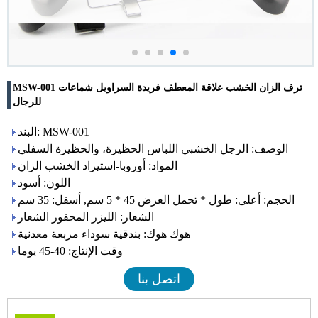
MSW-001 ترف الزان الخشب علاقة المعطف فريدة السراويل شماعات
للرجال
البند: MSW-001
الوصف: الرجل الخشبي اللباس الحظيرة، والحظيرة السفلي
المواد: أوروبا-استيراد الخشب الزان
اللون: أسود
الحجم: أعلى: طول * تحمل العرض 45 * 5 سم, أسفل: 35 سم
الشعار: الليزر المحفور الشعار
هوك هوك: بندقية سوداء مربعة معدنية
وقت الإنتاج: 40-45 يوما
اتصل بنا