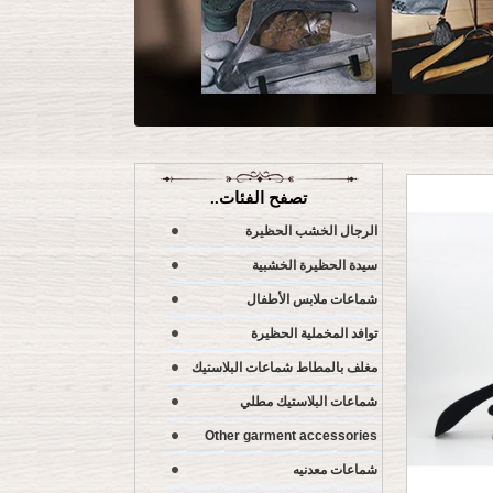
تصفح الفئات..
الرجال الخشب الحظيرة
سيدة الحظيرة الخشبية
شماعات ملابس الأطفال
توافد المخملية الحظيرة
مغلف بالمطاط شماعات البلاستيك
شماعات البلاستيك مطلي
Other garment accessories
شماعات معدنيه