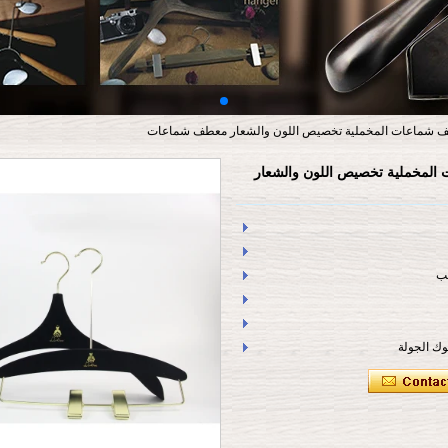
طف شماعات المخملية تخصيص اللون والشعار معطف شماعات
المخملية تخصيص اللون والشعار
هب
ك الجولة