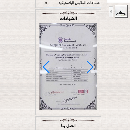
شماعات الملابس البلاستيكية
الشهادات
اتصل بنا