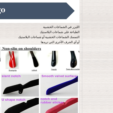
الليزر في الشماعات الخشبية
الطباعة على شماعات البلاستيك
التمسك الشماعات الخشبية أو شماعات البلاستيك
أو أي الحرف الأخرى التي تريدها