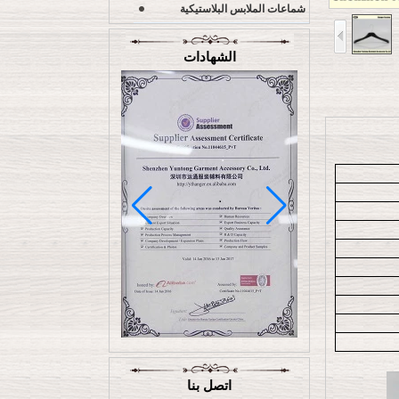
شماعات الملابس البلاستيكية
الشهادات
اتصل بنا