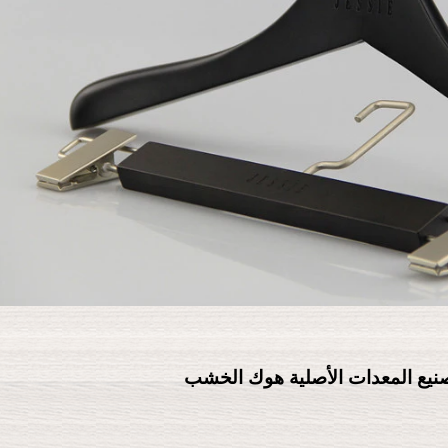
نيع المعدات الأصلية هوك الخشب