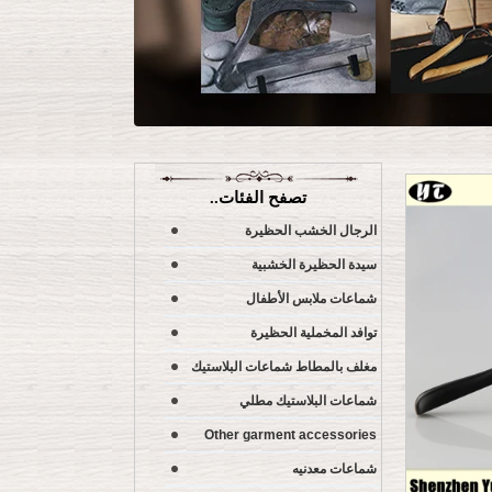
تصفح الفئات..
الرجال الخشب الحظيرة
سيدة الحظيرة الخشبية
شماعات ملابس الأطفال
توافد المخملية الحظيرة
مغلف بالمطاط شماعات البلاستيك
شماعات البلاستيك مطلي
Other garment accessories
شماعات معدنيه