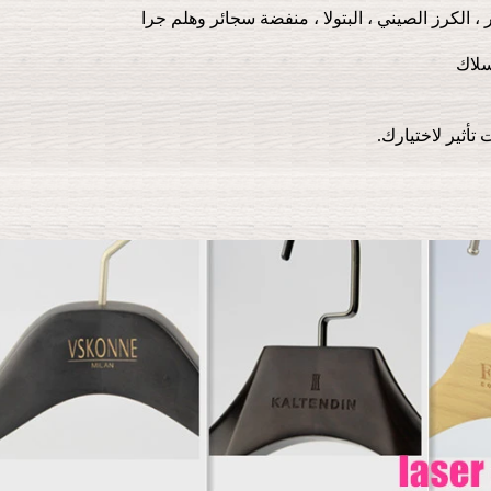
أثير لاختيارك.