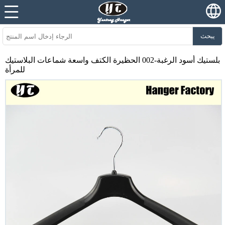
يبحث
بلستيك أسود الرغبة-002 الحظيرة الكتف واسعة شماعات البلاستيك
للمرأة