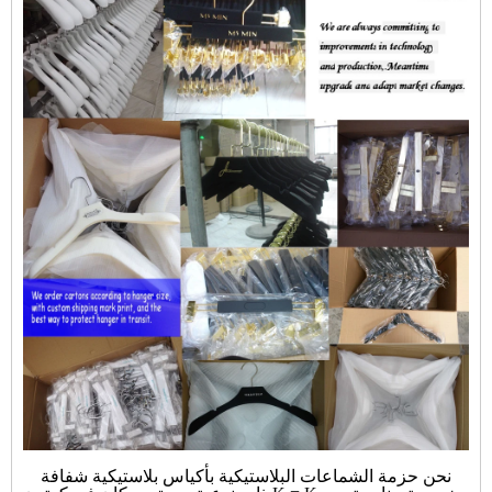
نحن حزمة الشماعات البلاستيكية بأكياس بلاستيكية شفافة