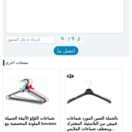
منتجات اخرى
بالجملة الصين المورد شماعات
شماعات اللؤلؤ الأنيقة الجميلة
قميص من البلاستيك المشترك
الملونة المخصصة مع bownote
ومعطف شماعات الملابس