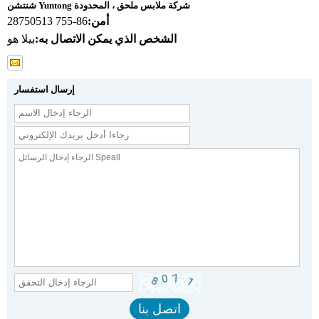
شنتشن Yuntong شركة ملابس ملحق ، المحدودة
أمن:
86-755 28750513
الشخص الذي يمكن الاتصال به:
بيلا هو
إرسال استفسار