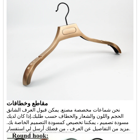
مقاطع وخطافات
نحن
شماعات مخصصة
مصنع. يمكن قبول العرف
الشانق
الحجم واللون والشعار والخطاف حسب طلبك.إذا كان لديك
مسودة تصميم ، يمكننا تخصيص كمسودة التصميم الخاصة بك.
مزيد من التفاصيل عن العرف ، من فضلك أرسل لي استفسار.