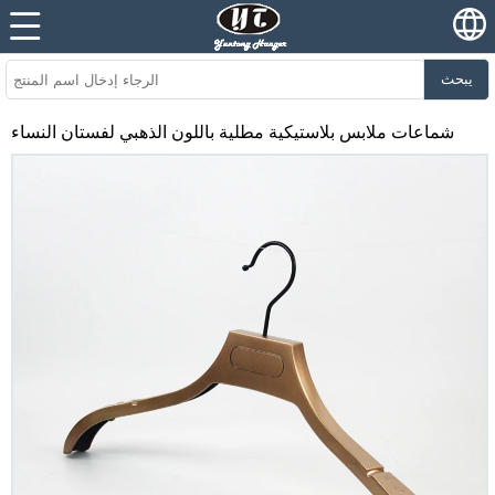
يبحث
شماعات ملابس بلاستيكية مطلية باللون الذهبي لفستان النساء