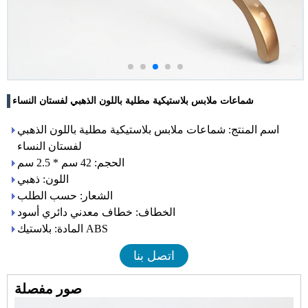
شماعات ملابس بلاستيكية مطلية باللون الذهبي لفستان النساء
اسم المنتج: شماعات ملابس بلاستيكية مطلية باللون الذهبي
لفستان النساء
الحجم: 42 سم * 2.5 سم
اللون: ذهبي
الشعار: حسب الطلب
الخطاف: خطاف معدني دائري أسود
المادة: بلاستيك ABS
اتصل بنا
صور مفصلة