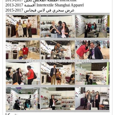
2013-2017 أقمشة Intertextile Shanghai Apparel
2015-2017 عرض سحري في لاس فيجاس
شريكنا