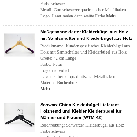
Farbe schwarz
Metall: Gun schwarzer quadratischer Metallhaken
Logo: Laser malen dann weiße Farbe
Mehr
Maßgeschneiderter Kleiderbügel aus Holz
mit Samtschulter und Kleiderbügel aus Holz
Produktname: Kundenspezifischer Kleiderbügel aus
Holz mit Samtschulter und Kleiderbügel aus Holz
Größe: 42 cm Länge
Farbe: Natur
Logo: individuell
Haken: silberner quadratischer Metallhaken
Material: Buchenholz
Mehr
Schwarz China Kleiderbügel Lieferant
Holzhemd und Kleider Kleiderbügel für
Männer und Frauen [WTM-42]
Beschreibung: Schwarzer Kleiderbügel aus Holz
Farbe schwarz