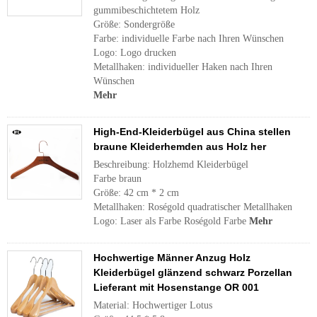
gummibeschichtetem Holz
Größe: Sondergröße
Farbe: individuelle Farbe nach Ihren Wünschen
Logo: Logo drucken
Metallhaken: individueller Haken nach Ihren
Wünschen
Mehr
High-End-Kleiderbügel aus China stellen
braune Kleiderhemden aus Holz her
Beschreibung: Holzhemd Kleiderbügel
Farbe braun
Größe: 42 cm * 2 cm
Metallhaken: Roségold quadratischer Metallhaken
Logo: Laser als Farbe Roségold Farbe
Mehr
Hochwertige Männer Anzug Holz
Kleiderbügel glänzend schwarz Porzellan
Lieferant mit Hosenstange OR 001
Material: Hochwertiger Lotus