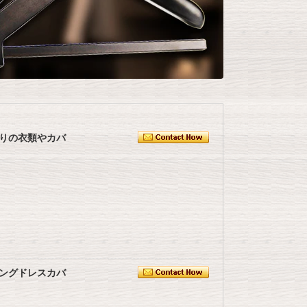
りの衣類やカバ
ングドレスカバ