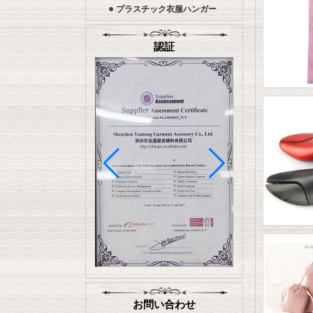
プラスチック衣服ハンガー
認証
お問い合わせ