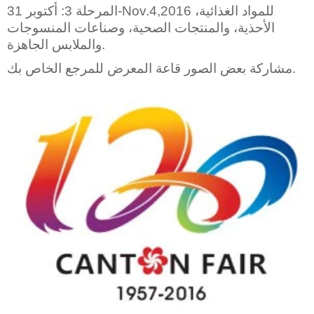
المرحلة 3: أكتوبر 31-Nov.4,2016 للمواد الغذائية،
الأحذية، والمنتجات الصحية، وصناعات المنسوجات
والملابس الجاهزة.
مشاركة بعض الصور قاعة المعرض للمرجع الخاص بك.