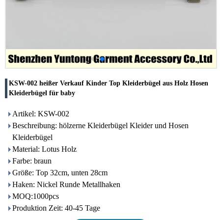
KSW-002 heißer Verkauf Kinder Top Kleiderbügel aus Holz Hosen
Kleiderbügel für baby
Artikel: KSW-002
Beschreibung: hölzerne Kleiderbügel Kleider und Hosen
Kleiderbügel
Material: Lotus Holz
Farbe: braun
Größe: Top 32cm, unten 28cm
Haken: Nickel Runde Metallhaken
MOQ:1000pcs
Produktion Zeit: 40-45 Tage