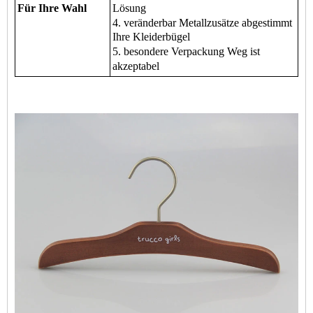
Für Ihre Wahl
Lösung
4. veränderbar Metallzusätze abgestimmt
Ihre Kleiderbügel
5. besondere Verpackung Weg ist
akzeptabel