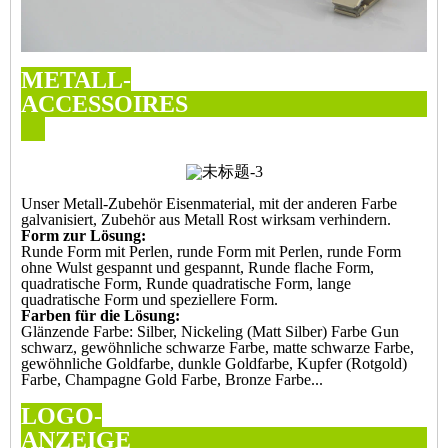
METALL-
ACCESSOIR
Unser Metall-Zubehör Eisenmaterial, mit der anderen Farbe
galvanisiert, Zubehör aus Metall Rost wirksam verhindern.
Form zur Lösung:
Runde Form mit Perlen, runde Form mit Perlen, runde Form
ohne Wulst gespannt und gespannt, Runde flache Form,
quadratische Form, Runde quadratische Form, lange
quadratische Form und speziellere Form.
Farben für die Lösung:
Glänzende Farbe: Silber, Nickeling (Matt Silber) Farbe Gun
schwarz, gewöhnliche schwarze Farbe, matte schwarze Farbe,
gewöhnliche Goldfarbe, dunkle Goldfarbe, Kupfer (Rotgold)
Farbe, Champagne Gold Farbe, Bronze Farbe...
LOGO-
ANZEI