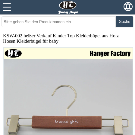
Suche
KSW-002 heißer Verkauf Kinder Top Kleiderbügel aus Holz
Hosen Kleiderbügel für baby