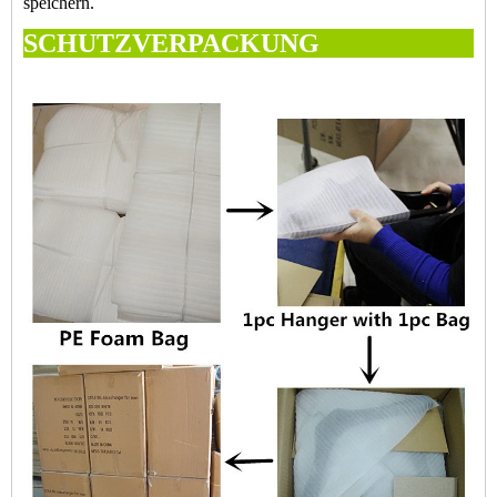
speichern.
SCHUTZVERPA