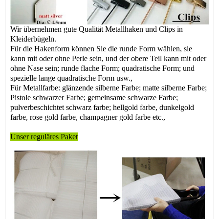
Wir übernehmen gute Qualität Metallhaken und Clips in
Kleiderbügeln.
Für die Hakenform können Sie die runde Form wählen, sie
kann mit oder ohne Perle sein, und der obere Teil kann mit oder
ohne Nase sein; runde flache Form; quadratische Form; und
spezielle lange quadratische Form usw.,
Für Metallfarbe: glänzende silberne Farbe; matte silberne Farbe;
Pistole schwarzer Farbe; gemeinsame schwarze Farbe;
pulverbeschichtet schwarz farbe; hellgold farbe, dunkelgold
farbe, rose gold farbe, champagner gold farbe etc.,
Unser reguläres Paket