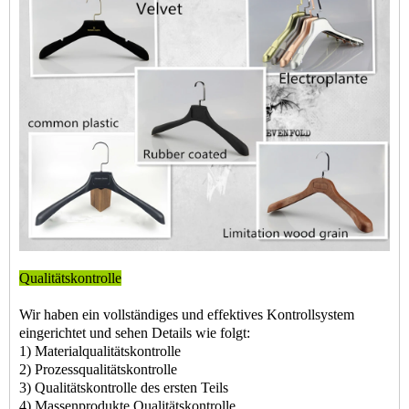
Qualitätskontrolle
Wir haben ein vollständiges und effektives Kontrollsystem
eingerichtet und sehen Details wie folgt:
1) Materialqualitätskontrolle
2) Prozessqualitätskontrolle
3) Qualitätskontrolle des ersten Teils
4) Massenprodukte Qualitätskontrolle