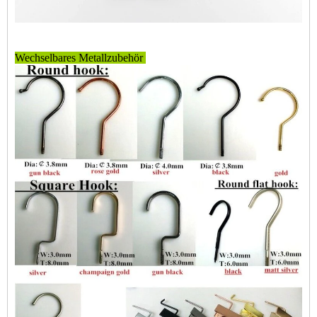
Wechselbares Metallzubehör