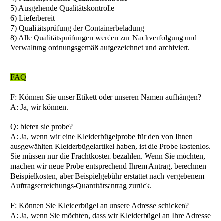
5) Ausgehende Qualitätskontrolle
6) Lieferbereit
7) Qualitätsprüfung der Containerbeladung
8) Alle Qualitätsprüfungen werden zur Nachverfolgung und
Verwaltung ordnungsgemäß aufgezeichnet und archiviert.
FAQ
F: Können Sie unser Etikett oder unseren Namen aufhängen?
A: Ja, wir können.
Q: bieten sie probe?
A: Ja, wenn wir eine Kleiderbügelprobe für den von Ihnen
ausgewählten Kleiderbügelartikel haben, ist die Probe kostenlos.
Sie müssen nur die Frachtkosten bezahlen. Wenn Sie möchten,
machen wir neue Probe entsprechend Ihrem Antrag, berechnen
Beispielkosten, aber Beispielgebühr erstattet nach vergebenem
Auftragserreichungs-Quantitätsantrag zurück.
F: Können Sie Kleiderbügel an unsere Adresse schicken?
A: Ja, wenn Sie möchten, dass wir Kleiderbügel an Ihre Adresse