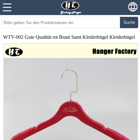
Suche
WTV-002 Gute Qualität rot Braut Samt Kleiderbügel Kleiderbügel