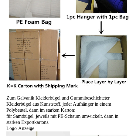
Zum
Galvanik Kleiderbügel
und
Gummibeschichteter
Kleiderbügel aus Kunststoff
, jeder Aufhänger in einem
Polybeutel, dann im starken Karton;
für Samtbügel, jeweils mit PE-Schaum umwickelt, dann in
starken Exportkartons.
Logo-Anzeige