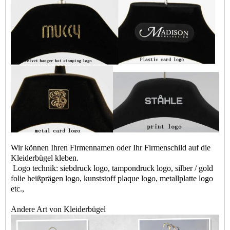
Wir können Ihren Firmennamen oder Ihr Firmenschild auf die
Kleiderbügel kleben.
Logo technik: siebdruck logo, tampondruck logo, silber / gold
folie heißprägen logo, kunststoff plaque logo, metallplatte logo
etc.,
Andere Art von Kleiderbügel