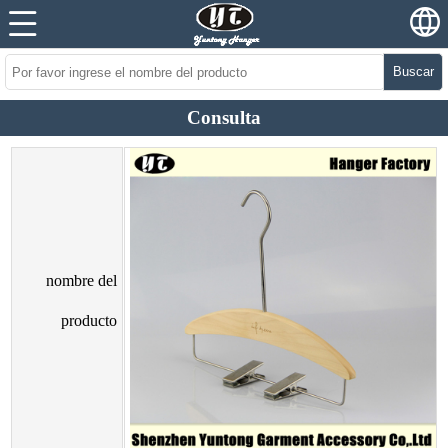
Buscar
Consulta
nombre del
producto