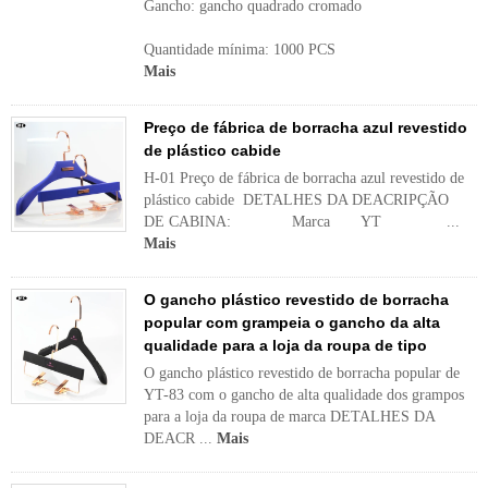
Gancho: gancho quadrado cromado
Quantidade mínima: 1000 PCS
Mais
Preço de fábrica de borracha azul revestido
de plástico cabide
H-01 Preço de fábrica de borracha azul revestido de
plástico cabide DETALHES DA DEACRIPÇÃO
DE CABINA: Marca YT ...
Mais
O gancho plástico revestido de borracha
popular com grampeia o gancho da alta
qualidade para a loja da roupa de tipo
O gancho plástico revestido de borracha popular de
YT-83 com o gancho de alta qualidade dos grampos
para a loja da roupa de marca DETALHES DA
DEACR ...
Mais