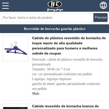
Procurar
Revestido de borracha gancho plástico
Cabide de plástico revestido de borracha de
toque macio de alta qualidade
personalizado para homens e mulheres
cabide de roupas
Descrição: cabide de plástico revestido de borracha
personalizado
Tamanho: 39/44 cm * 4 cm
cor: cor personalizada conforme seu pedido
Logotipo: logotipo impresso
gancho de metal: gancho personalizado conforme
seu pedido
Mais
Cabide revestido de borracha branca de