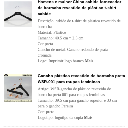
Homens e mulher China cabide fornecedor
de borracha revestido de plástico t-shirt
cabide
Descrição: cabide de t-shirt de plástico revestido de
borracha
Material: Plástico
Tamanho: 40.5 cm * 2.5 cm
Cor preta
Gancho de metal: Gancho redondo de prata
cromada
Logo: Imprimir logo branco
Mais
Gancho plástico revestido de borracha preta
WSR-001 para roupas femininas
Artigo: WSR-gancho de plástico revestido de
borracha preta 001 para roupas femininas
Tamanho: 39.5 cm para gancho superior e 33 cm
para o gancho Pereira
Cor: preto
Logotipo: logotipo da cópia
Mais