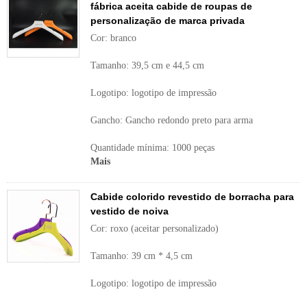
fábrica aceita cabide de roupas de
personalização de marca privada
Cor: branco
Tamanho: 39,5 cm e 44,5 cm
Logotipo: logotipo de impressão
Gancho: Gancho redondo preto para arma
Quantidade mínima: 1000 peças
Mais
Cabide colorido revestido de borracha para
vestido de noiva
Cor: roxo (aceitar personalizado)
Tamanho: 39 cm * 4,5 cm
Logotipo: logotipo de impressão